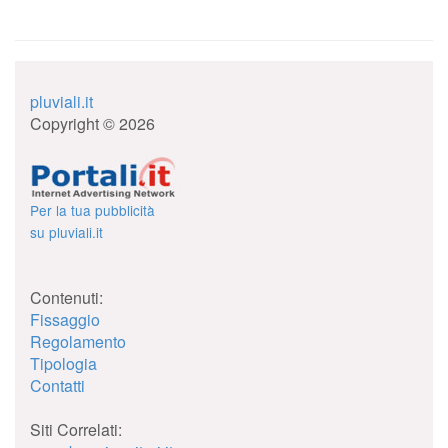
pluviali.it
Copyright © 2026
Per la tua pubblicità
su pluviali.it
Contenuti:
Fissaggio
Regolamento
Tipologia
Contatti
Siti Correlati: