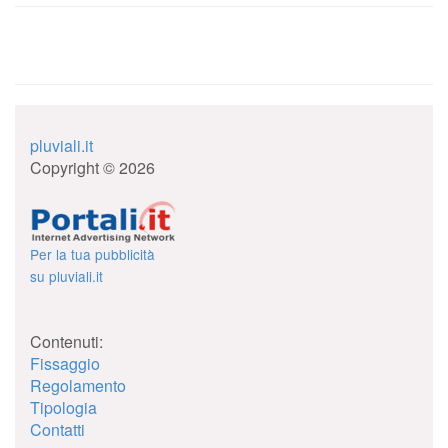
pluviali.it
Copyright © 2026
Per la tua pubblicità
su pluviali.it
Contenuti:
Fissaggio
Regolamento
Tipologia
Contatti